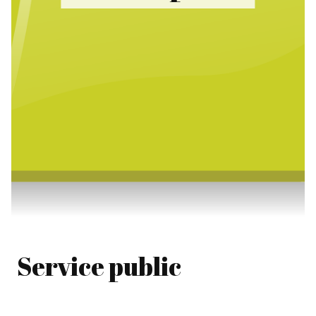
Service public