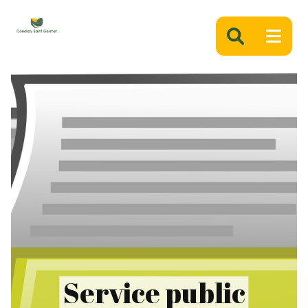
Panneau de gestion des cookies
Service public