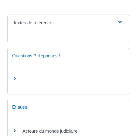
Textes de référence
Questions ? Réponses !
Et aussi
Acteurs du monde judiciaire