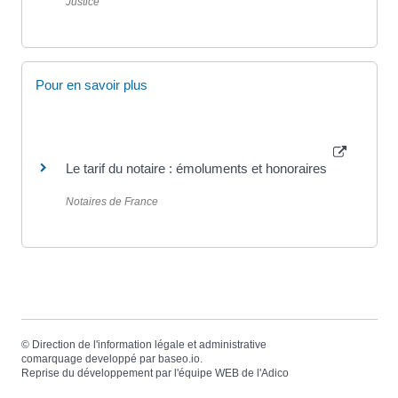
Justice
Pour en savoir plus
Le tarif du notaire : émoluments et honoraires
Notaires de France
©
Direction de l'information légale et administrative
comarquage developpé par
baseo.io
.
Reprise du développement par l'équipe WEB de
l'Adico