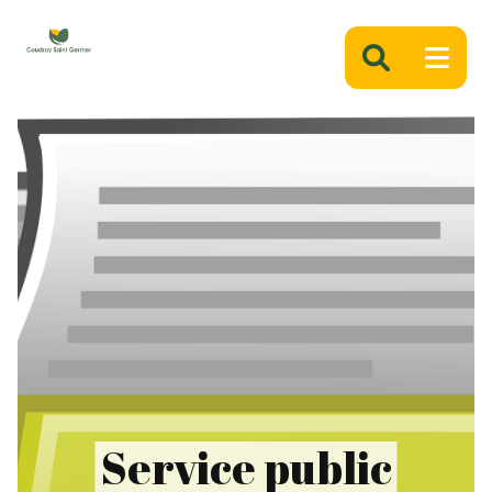
Panneau de gestion des cookies
Service public