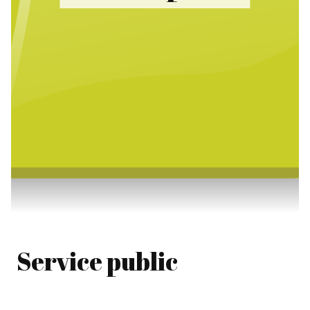
Service public