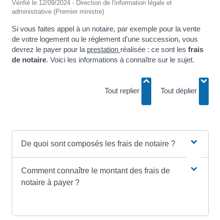
Vérifié le 12/09/2024 - Direction de l'information légale et
administrative (Premier ministre)
Si vous faites appel à un notaire, par exemple pour la vente
de votre logement ou le règlement d'une succession, vous
devrez le payer pour la
prestation
réalisée : ce sont les
frais
de notaire
. Voici les informations à connaître sur le sujet.
Tout replier
Tout déplier
De quoi sont composés les frais de notaire ?
Comment connaître le montant des frais de
notaire à payer ?